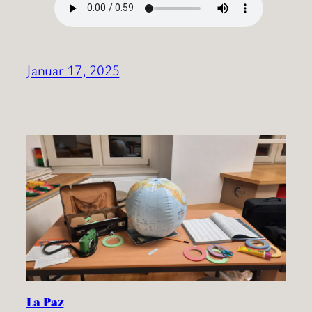
Januar 17, 2025
La Paz