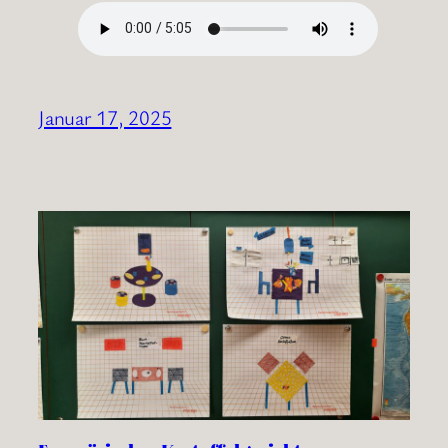
Januar 17, 2025