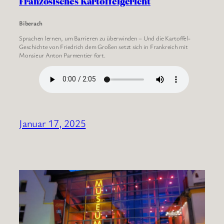
Französisches Kartoffelgericht
Biberach
Sprachen lernen, um Barrieren zu überwinden – Und die Kartoffel-
Geschichte von Friedrich dem Großen setzt sich in Frankreich mit
Monsieur Anton Parmentier fort.
Januar 17, 2025