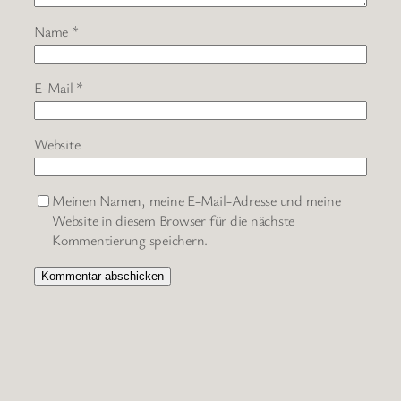
Name
*
E-Mail
*
Website
Meinen Namen, meine E-Mail-Adresse und meine
Website in diesem Browser für die nächste
Kommentierung speichern.