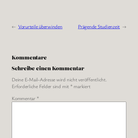
←
Vorurteile überwinden
Prägende Studienzeit
→
Kommentare
Schreibe einen Kommentar
Deine E-Mail-Adresse wird nicht veröffentlicht.
Erforderliche Felder sind mit
*
markiert
Kommentar
*